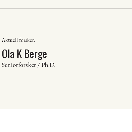
Aktuell forsker:
Ola K Berge
Seniorforsker / Ph.D.