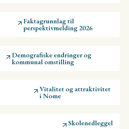
Faktagrunnlag til
perspektivmelding 2026
Demografiske endringer og
kommunal omstilling
Vitalitet og attraktivitet
i Nome
Skolenedleggel