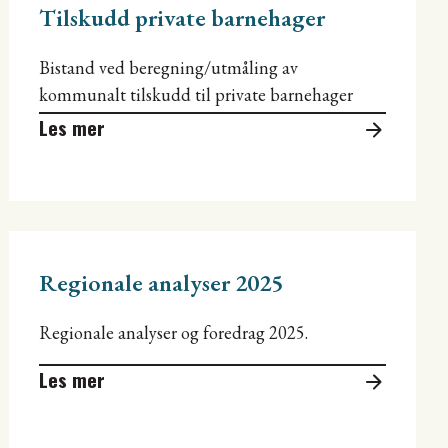
Tilskudd private barnehager
Bistand ved beregning/utmåling av
kommunalt tilskudd til private barnehager
Les mer
Regionale analyser 2025
Regionale analyser og foredrag 2025.
Les mer