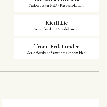
Seniorforsker PhD / Ressursøkonom
Kjetil Lie
Seniorforsker / Sosialøkonom
Trond Erik Lunder
Seniorforsker / Samfunnsøkonom Ph.d