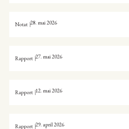
28. mai 2026
Notat
27. mai 2026
Rapport
12. mai 2026
Rapport
29. april 2026
Rapport