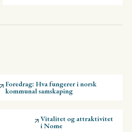
Foredrag: Hva fungerer i norsk
kommunal samskaping
Vitalitet og attraktivitet
i Nome