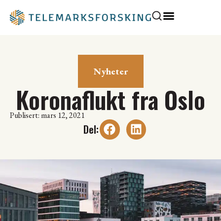
Nyheter
Koronaflukt fra Oslo
Publisert: mars 12, 2021