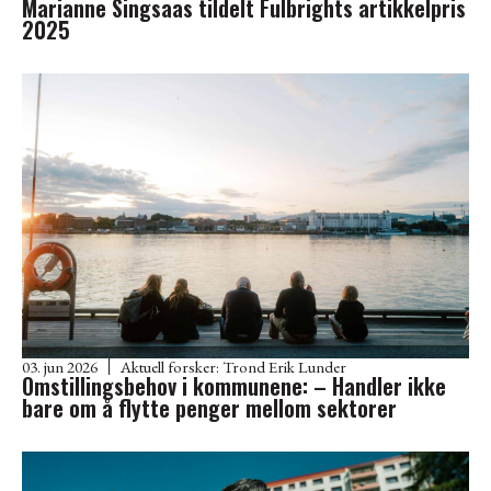
Marianne Singsaas tildelt Fulbrights artikkelpris
2025
03. jun 2026
Aktuell forsker:
Trond Erik Lunder
Omstillingsbehov i kommunene: – Handler ikke
bare om å flytte penger mellom sektorer