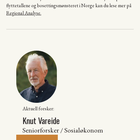
flyttetallene og bosettingsmønsteret i Norge kan du lese mer på
Regional Analyse.
Aktuell forsker:
Knut Vareide
Seniorforsker / Sosialøkonom