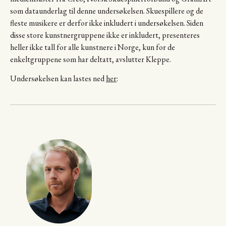
som dataunderlag til denne undersøkelsen. Skuespillere og de
fleste musikere er derfor ikke inkludert i undersøkelsen. Siden
disse store kunstnergruppene ikke er inkludert, presenteres
heller ikke tall for alle kunstnere i Norge, kun for de
enkeltgruppene som har deltatt, avslutter Kleppe.
Undersøkelsen kan lastes ned
her
: