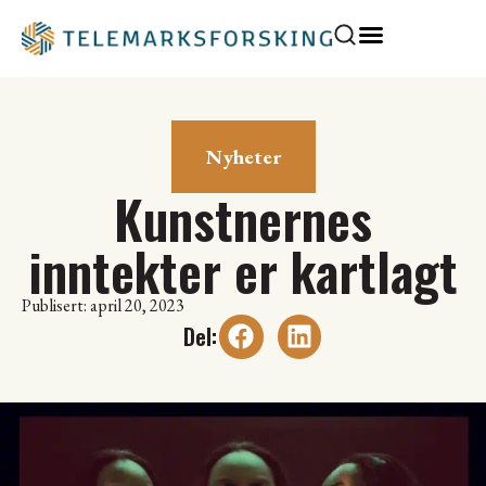
Nyheter
Kunstnernes
inntekter er kartlagt
Publisert: april 20, 2023