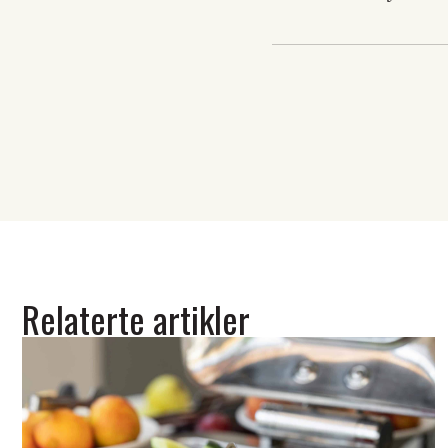
Relaterte artikler