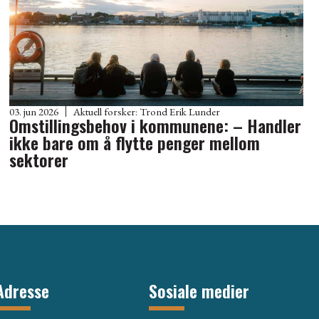
03. jun 2026
Aktuell forsker:
Trond Erik Lunder
Omstillingsbehov i kommunene: – Handler
ikke bare om å flytte penger mellom
sektorer
Adresse
Sosiale medier