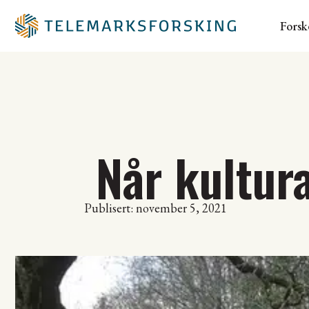
Forsk
Når kultur
Publisert: november 5, 2021