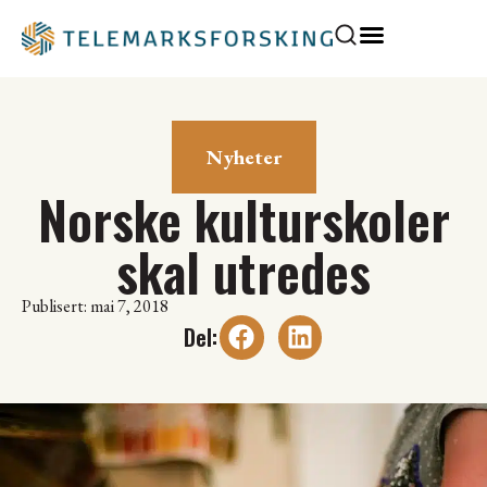
Nyheter
Norske kulturskoler
skal utredes
Publisert: mai 7, 2018