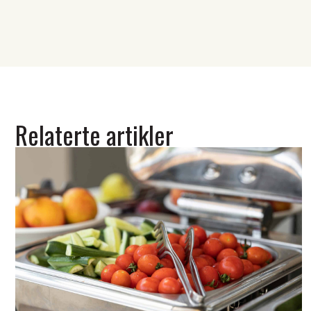
Relaterte artikler