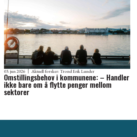
03. jun 2026
Aktuell forsker:
Trond Erik Lunder
Omstillingsbehov i kommunene: – Handler
ikke bare om å flytte penger mellom
sektorer