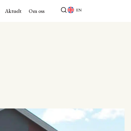
EN
Aktuelt
Om oss