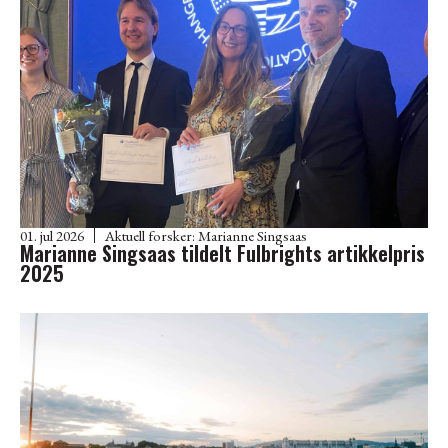
01. jul 2026
Aktuell forsker:
Marianne Singsaas
Marianne Singsaas tildelt Fulbrights artikkelpris
2025