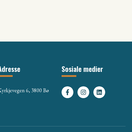
Adresse
Sosiale medier
Kyrkjevegen 6, 3800 Bø