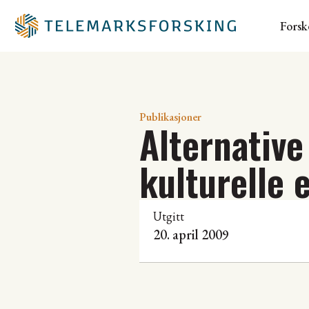
Forsk
Publikasjoner
Alternative
kulturelle 
Utgitt
20. april 2009