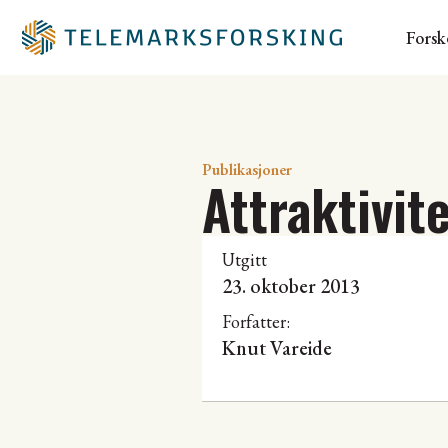
Forsk
Publikasjoner
Attraktivite
Utgitt
23. oktober 2013
Forfatter:
Knut Vareide