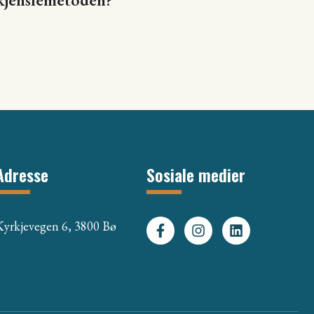
Adresse
Sosiale medier
Kyrkjevegen 6, 3800 Bø