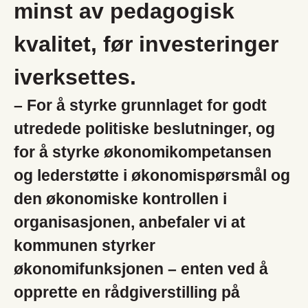
minst av pedagogisk
kvalitet, før investeringer
iverksettes.
– For å styrke grunnlaget for godt
utredede politiske beslutninger, og
for å styrke økonomikompetansen
og lederstøtte i økonomispørsmål og
den økonomiske kontrollen i
organisasjonen, anbefaler vi at
kommunen styrker
økonomifunksjonen – enten ved å
opprette en rådgiverstilling på