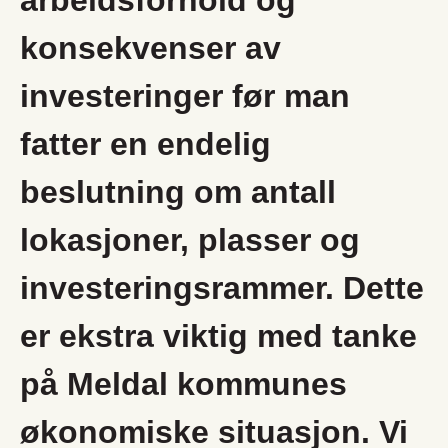
arbeidsforhold og
konsekvenser av
investeringer før man
fatter en endelig
beslutning om antall
lokasjoner, plasser og
investeringsrammer. Dette
er ekstra viktig med tanke
på Meldal kommunes
økonomiske situasjon. Vi