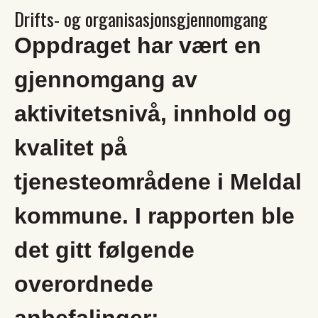
Drifts- og organisasjonsgjennomgang
Oppdraget har vært en
gjennomgang av
aktivitetsnivå, innhold og
kvalitet på
tjenesteområdene i Meldal
kommune. I rapporten ble
det gitt følgende
overordnede