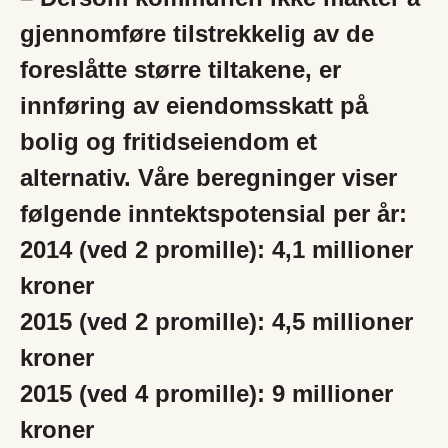
gjennomføre tilstrekkelig av de
foreslåtte større tiltakene, er
innføring av eiendomsskatt på
bolig og fritidseiendom et
alternativ. Våre beregninger viser
følgende inntektspotensial per år:
2014 (ved 2 promille): 4,1 millioner
kroner
2015 (ved 2 promille): 4,5 millioner
kroner
2015 (ved 4 promille): 9 millioner
kroner