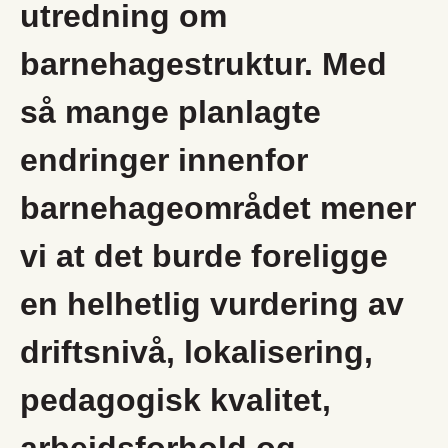
utredning om
barnehagestruktur. Med
så mange planlagte
endringer innenfor
barnehageområdet mener
vi at det burde foreligge
en helhetlig vurdering av
driftsnivå, lokalisering,
pedagogisk kvalitet,