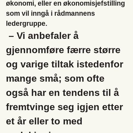
økonomi, eller en økonomisjefstilling
som vil inngå i rådmannens
ledergruppe.
– Vi anbefaler å
gjennomføre færre større
og varige tiltak istedenfor
mange små; som ofte
også har en tendens til å
fremtvinge seg igjen etter
et år eller to med