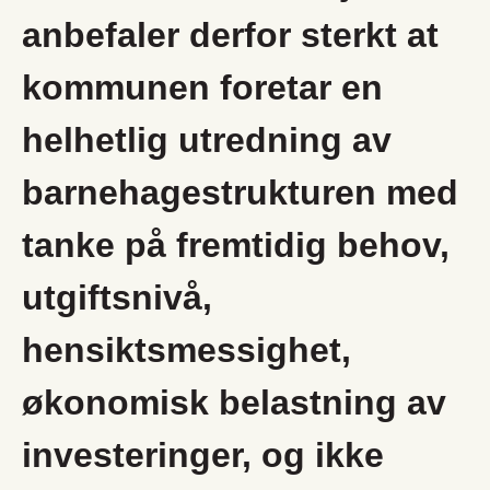
anbefaler derfor sterkt at
kommunen foretar en
helhetlig utredning av
barnehagestrukturen med
tanke på fremtidig behov,
utgiftsnivå,
hensiktsmessighet,
økonomisk belastning av
investeringer, og ikke