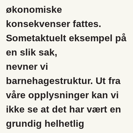
økonomiske
konsekvenser fattes.
Sometaktuelt eksempel på
en slik sak,
nevner vi
barnehagestruktur. Ut fra
våre opplysninger kan vi
ikke se at det har vært en
grundig helhetlig