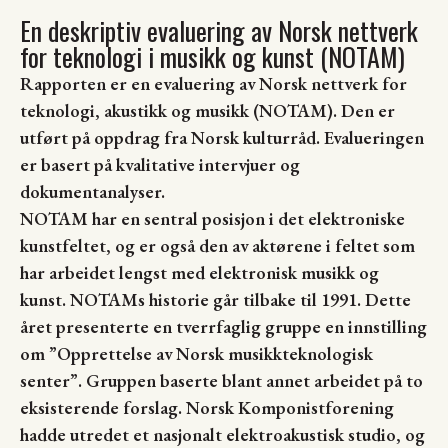
En deskriptiv evaluering av Norsk nettverk
for teknologi i musikk og kunst (NOTAM)
Rapporten er en evaluering av Norsk nettverk for
teknologi, akustikk og musikk (NOTAM). Den er
utført på oppdrag fra Norsk kulturråd. Evalueringen
er basert på kvalitative intervjuer og
dokumentanalyser.
NOTAM har en sentral posisjon i det elektroniske
kunstfeltet, og er også den av aktørene i feltet som
har arbeidet lengst med elektronisk musikk og
kunst. NOTAMs historie går tilbake til 1991. Dette
året presenterte en tverrfaglig gruppe en innstilling
om ”Opprettelse av Norsk musikkteknologisk
senter”. Gruppen baserte blant annet arbeidet på to
eksisterende forslag. Norsk Komponistforening
hadde utredet et nasjonalt elektroakustisk studio, og