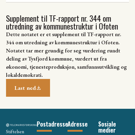
Supplement til TF-rapport nr. 344 om
utredning av kommunestruktur i Ofoten
Dette notatet er et supplement til TF-rapport nr.
344 om utredning av kommunestruktur i Ofoten.
Notatet tar mer grundig for seg vurdering rundt
deling av Tysfjord kommune, vurdert ut fra
økonomi, tjenesteproduksjon, samfunnsutvikling og
lokaldemokrati.
Last ned
Postadresse
Adresse
Sosiale
medier
Stiftelsen