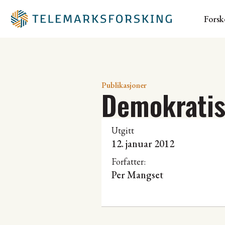
Forsk
Publikasjoner
Demokratis
Utgitt
12. januar 2012
Forfatter:
Per Mangset