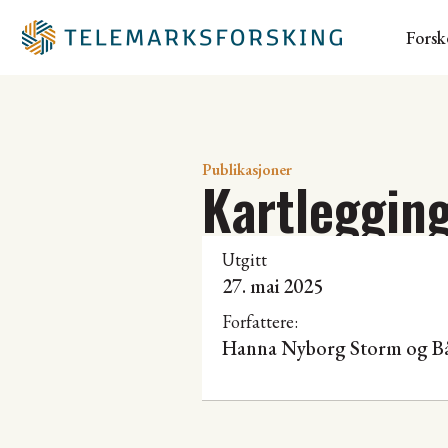
Forsk
Publikasjoner
Kartlegging 
Utgitt
27. mai 2025
Forfattere:
Hanna Nyborg Storm
og
B