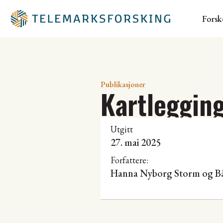
Forsk
Publikasjoner
Kartlegging
Utgitt
27. mai 2025
Forfattere:
Hanna Nyborg Storm
og
B