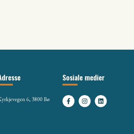
Adresse
Sosiale medier
Kyrkjevegen 6, 3800 Bø