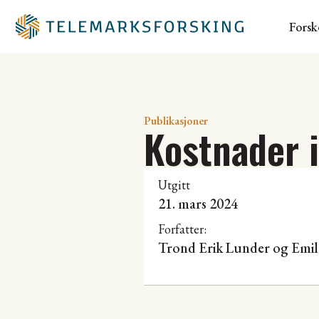
Forsk
Publikasjoner
Kostnader 
Utgitt
21. mars 2024
Forfatter:
Trond Erik Lunder
og Emil