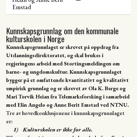
Emstad
Kunnskapsgrunnlag om den kommunale
kulturskolen i Norge
Kunnskapsgrunnlaget er skrevet på oppdrag fra
Utdanningsdirektoratet, og skal brukes i
regjeringens arbeid med Stortingsmeldingen om
barne- og ungdomskultur. Kunnskapsgrunnlaget
bygger på et omfattende kvantitativt og kvalitativt
empirisk grunnlag og er skrevet av Ola K. Berge og
Mari Torvik Heian fra Telemarksforsking i samarbeid
med Elin Angelo og Anne Berit Emstad ved NTNU.
Tre av hovedkonklusjonene i kunnskapsgrunnlaget
er:
1)
Kulturskolen er ikke for alle.