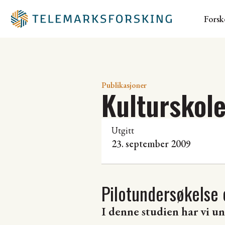
Forsk
Publikasjoner
Kulturskole
Utgitt
23. september 2009
Pilotundersøkelse 
I denne studien har vi un