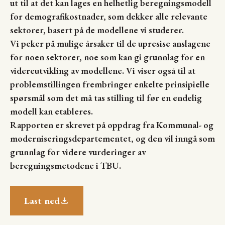
ut til at det kan lages en helhetlig beregningsmodell
for demografikostnader, som dekker alle relevante
sektorer, basert på de modellene vi studerer.
Vi peker på mulige årsaker til de upresise anslagene
for noen sektorer, noe som kan gi grunnlag for en
videreutvikling av modellene. Vi viser også til at
problemstillingen frembringer enkelte prinsipielle
spørsmål som det må tas stilling til før en endelig
modell kan etableres.
Rapporten er skrevet på oppdrag fra Kommunal- og
moderniseringsdepartementet, og den vil inngå som
grunnlag for videre vurderinger av
beregningsmetodene i TBU.
Last ned