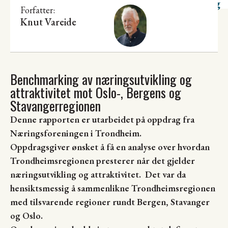
utvikling
Forfatter:
Knut Vareide
Benchmarking av næringsutvikling og
attraktivitet mot Oslo-, Bergens og
Stavangerregionen
Denne rapporten er utarbeidet på oppdrag fra
Næringsforeningen i Trondheim.
Oppdragsgiver ønsket å få en analyse over hvordan
Trondheimsregionen presterer når det gjelder
næringsutvikling og attraktivitet. Det var da
hensiktsmessig å sammenlikne Trondheimsregionen
med tilsvarende regioner rundt Bergen, Stavanger
og Oslo.