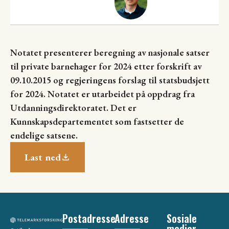
Notatet presenterer beregning av nasjonale satser
til private barnehager for 2024 etter forskrift av
09.10.2015 og regjeringens forslag til statsbudsjett
for 2024. Notatet er utarbeidet på oppdrag fra
Utdanningsdirektoratet. Det er
Kunnskapsdepartementet som fastsetter de
endelige satsene.
Last ned
Postadresse
Adresse
Sosiale
medier