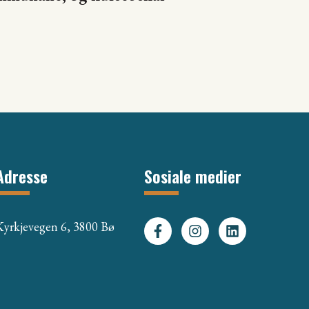
Adresse
Sosiale medier
Kyrkjevegen 6, 3800 Bø