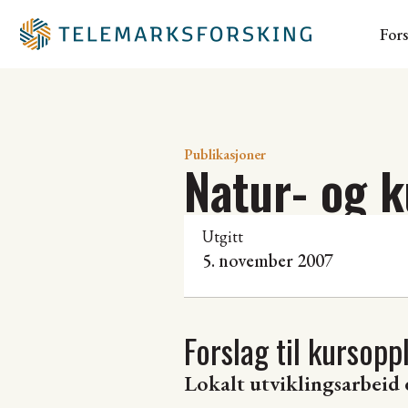
For
Publikasjoner
Natur- og k
Utgitt
5. november 2007
Forslag til kursop
Lokalt utviklingsarbeid 