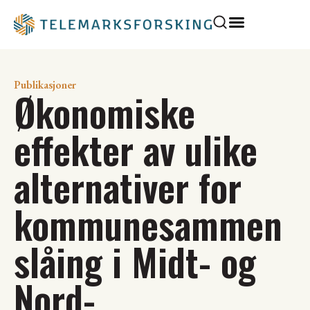
Publikasjoner
Økonomiske
effekter av ulike
alternativer for
kommunesammen
slåing i Midt- og
Nord-