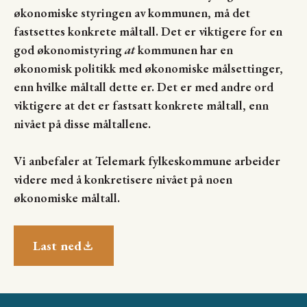
økonomiske styringen av kommunen, må det
fastsettes konkrete måltall. Det er viktigere for en
god økonomistyring
at
kommunen har en
økonomisk politikk med økonomiske målsettinger,
enn hvilke måltall dette er. Det er med andre ord
viktigere at det er fastsatt konkrete måltall, enn
nivået på disse måltallene.
Vi anbefaler at Telemark fylkeskommune arbeider
videre med å konkretisere nivået på noen
økonomiske måltall.
Last ned