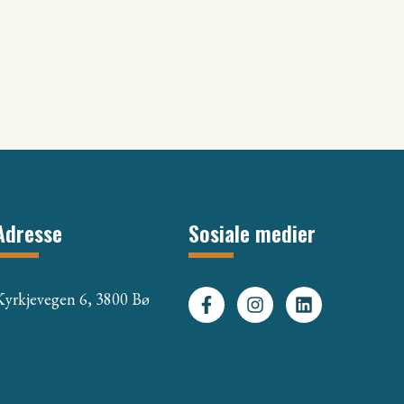
Adresse
Sosiale medier
Kyrkjevegen 6, 3800 Bø