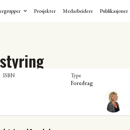
ergrupper
Prosjekter
Medarbeidere
Publikasjoner
styring
ISBN
Type
Foredrag