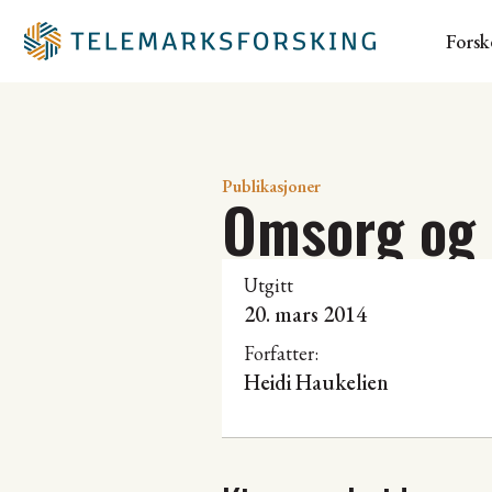
Forsk
Publikasjoner
Omsorg og 
Utgitt
20. mars 2014
Forfatter:
Heidi Haukelien