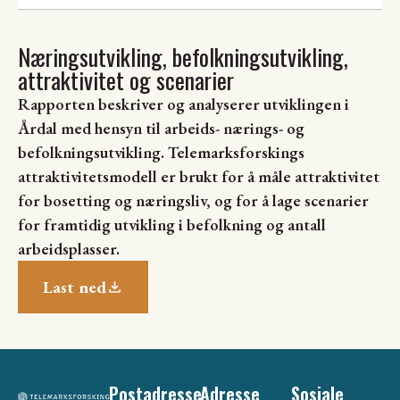
Næringsutvikling, befolkningsutvikling,
attraktivitet og scenarier
Rapporten beskriver og analyserer utviklingen i
Årdal med hensyn til arbeids- nærings- og
befolkningsutvikling. Telemarksforskings
attraktivitetsmodell er brukt for å måle attraktivitet
for bosetting og næringsliv, og for å lage scenarier
for framtidig utvikling i befolkning og antall
arbeidsplasser.
Last ned
Postadresse
Adresse
Sosiale