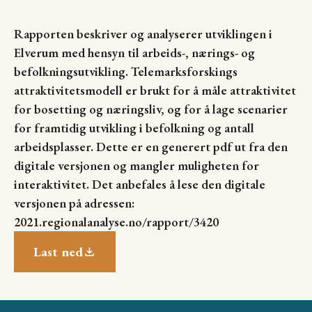
Rapporten beskriver og analyserer utviklingen i
Elverum med hensyn til arbeids-, nærings- og
befolkningsutvikling. Telemarksforskings
attraktivitetsmodell er brukt for å måle attraktivitet
for bosetting og næringsliv, og for å lage scenarier
for framtidig utvikling i befolkning og antall
arbeidsplasser. Dette er en generert pdf ut fra den
digitale versjonen og mangler muligheten for
interaktivitet. Det anbefales å lese den digitale
versjonen på adressen:
2021.regionalanalyse.no/rapport/3420
Last ned