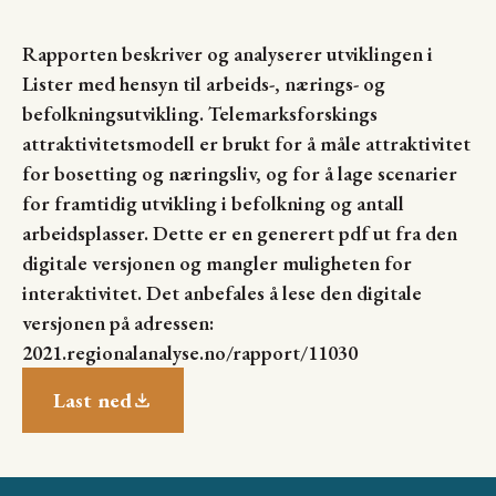
Rapporten beskriver og analyserer utviklingen i
Lister med hensyn til arbeids-, nærings- og
befolkningsutvikling. Telemarksforskings
attraktivitetsmodell er brukt for å måle attraktivitet
for bosetting og næringsliv, og for å lage scenarier
for framtidig utvikling i befolkning og antall
arbeidsplasser. Dette er en generert pdf ut fra den
digitale versjonen og mangler muligheten for
interaktivitet. Det anbefales å lese den digitale
versjonen på adressen:
2021.regionalanalyse.no/rapport/11030
Last ned