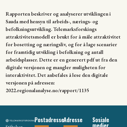
Rapporten beskriver og analyserer utviklingen i
Sauda med hensyn til arbeids-, nærings- og
befolkningsutvikling. Telemarksforskings
attraktivitetsmodell er brukt for å måle attraktivitet
for bosetting og næringsliv, og for å lage scenarier
for framtidig utvikling i befolkning og antall
arbeidsplasser. Dette er en generert pdf ut fra den
digitale versjonen og mangler muligheten for
interaktivitet. Det anbefales å lese den digitale
versjonen på adressen:
2022.regionalanalyse.no/rapport/1135
Postadresse
Adresse
Sosiale
medier
Stiftelsen