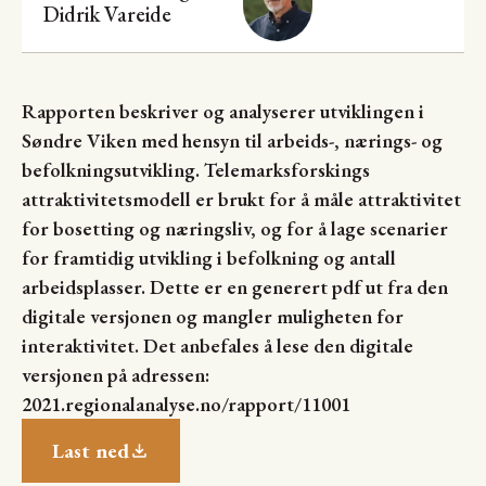
Didrik Vareide
Rapporten beskriver og analyserer utviklingen i
Søndre Viken med hensyn til arbeids-, nærings- og
befolkningsutvikling. Telemarksforskings
attraktivitetsmodell er brukt for å måle attraktivitet
for bosetting og næringsliv, og for å lage scenarier
for framtidig utvikling i befolkning og antall
arbeidsplasser. Dette er en generert pdf ut fra den
digitale versjonen og mangler muligheten for
interaktivitet. Det anbefales å lese den digitale
versjonen på adressen:
2021.regionalanalyse.no/rapport/11001
Last ned