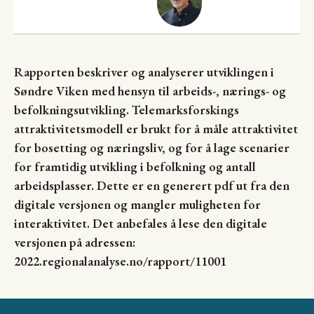
Rapporten beskriver og analyserer utviklingen i
Søndre Viken med hensyn til arbeids-, nærings- og
befolkningsutvikling. Telemarksforskings
attraktivitetsmodell er brukt for å måle attraktivitet
for bosetting og næringsliv, og for å lage scenarier
for framtidig utvikling i befolkning og antall
arbeidsplasser. Dette er en generert pdf ut fra den
digitale versjonen og mangler muligheten for
interaktivitet. Det anbefales å lese den digitale
versjonen på adressen:
2022.regionalanalyse.no/rapport/11001