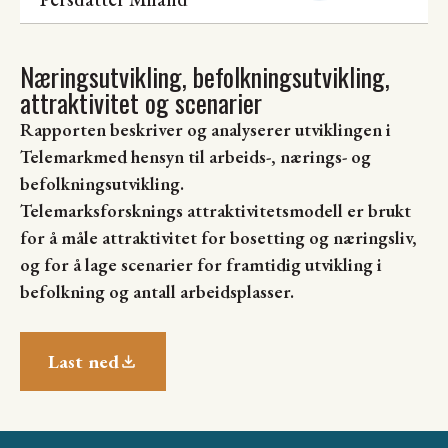
Næringsutvikling, befolkningsutvikling,
attraktivitet og scenarier
Rapporten beskriver og analyserer utviklingen i
Telemarkmed hensyn til arbeids-, nærings- og
befolkningsutvikling.
Telemarksforsknings attraktivitetsmodell er brukt
for å måle attraktivitet for bosetting og næringsliv,
og for å lage scenarier for framtidig utvikling i
befolkning og antall arbeidsplasser.
Last ned