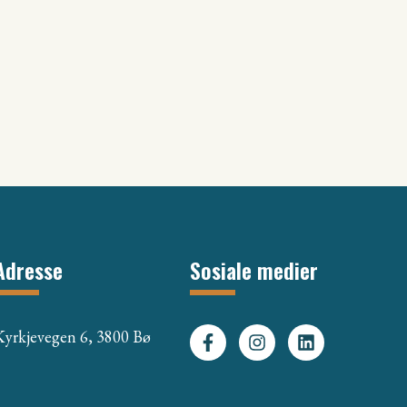
Adresse
Sosiale medier
Kyrkjevegen 6, 3800 Bø