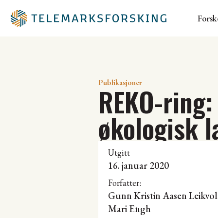
Forsk
Publikasjoner
REKO-ring: 
økologisk 
Utgitt
16. januar 2020
Forfatter:
Gunn Kristin Aasen Leikvol
Mari Engh