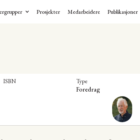
ergrupper
Prosjekter
Medarbeidere
Publikasjoner
ISBN
Type
Foredrag