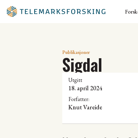
Forsk
Publikasjoner
Sigdal
Utgitt
18. april 2024
Forfatter:
Knut Vareide