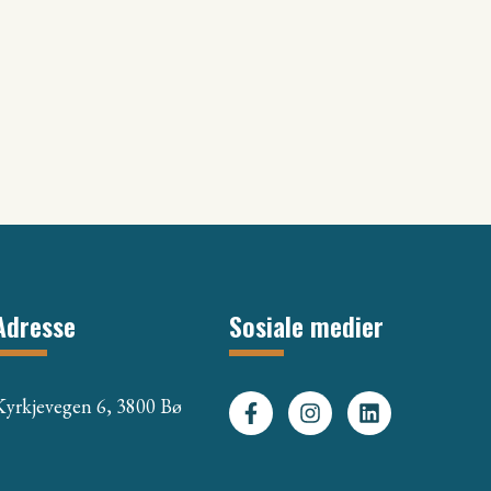
Adresse
Sosiale medier
Kyrkjevegen 6, 3800 Bø