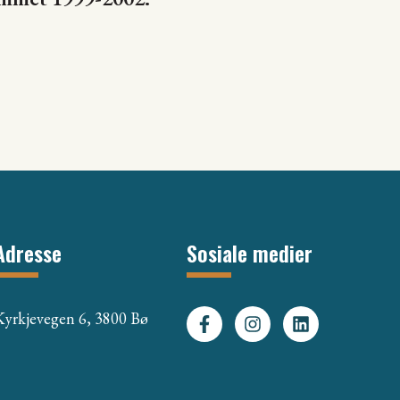
Adresse
Sosiale medier
Kyrkjevegen 6, 3800 Bø