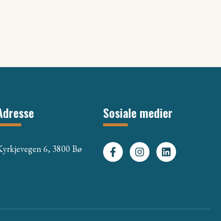
Adresse
Sosiale medier
Kyrkjevegen 6, 3800 Bø