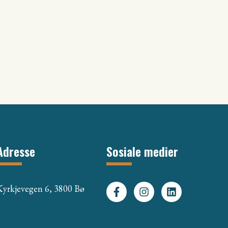
Adresse
Sosiale medier
Kyrkjevegen 6, 3800 Bø