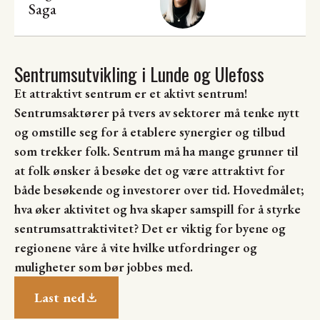
Saga
Sentrumsutvikling i Lunde og Ulefoss
Et attraktivt sentrum er et aktivt sentrum!
Sentrumsaktører på tvers av sektorer må tenke nytt
og omstille seg for å etablere synergier og tilbud
som trekker folk. Sentrum må ha mange grunner til
at folk ønsker å besøke det og være attraktivt for
både besøkende og investorer over tid. Hovedmålet;
hva øker aktivitet og hva skaper samspill for å styrke
sentrumsattraktivitet? Det er viktig for byene og
regionene våre å vite hvilke utfordringer og
muligheter som bør jobbes med.
Last ned