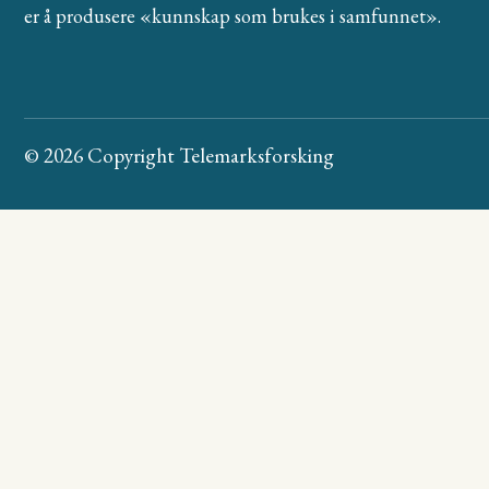
er å produsere «kunnskap som brukes i samfunnet».
© 2026 Copyright Telemarksforsking