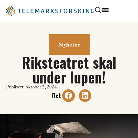
Nyheter
Riksteatret skal
under lupen!
Publisert: oktober 2, 2024