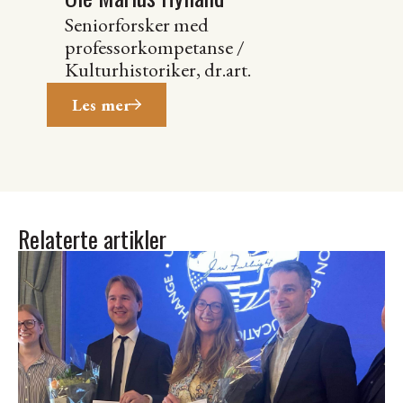
Seniorforsker med
professorkompetanse /
Kulturhistoriker, dr.art.
Les mer
Relaterte artikler