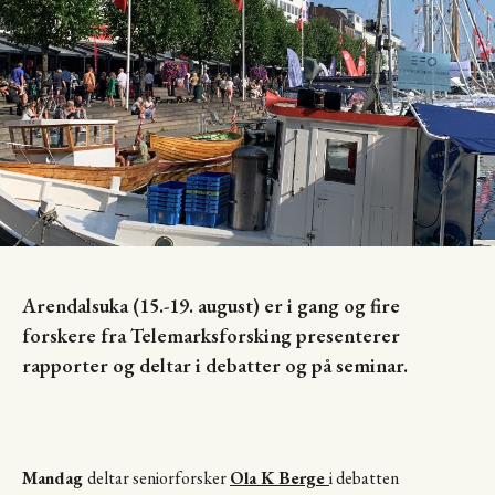
Arendalsuka (15.-19. august) er i gang og fire
forskere fra Telemarksforsking presenterer
rapporter og deltar i debatter og på seminar.
Mandag
deltar seniorforsker
Ola K Berge
i debatten