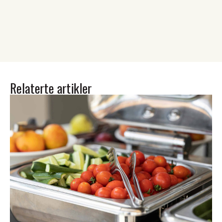
Relaterte artikler