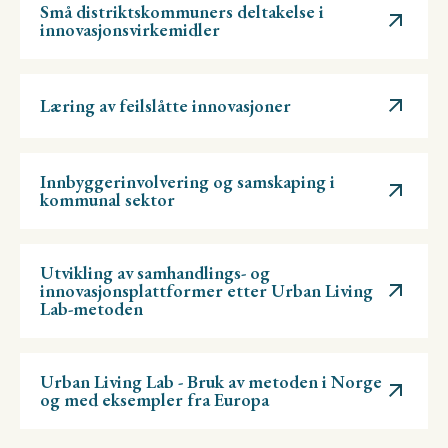
Små distriktskommuners deltakelse i
innovasjonsvirkemidler
Læring av feilslåtte innovasjoner
Innbyggerinvolvering og samskaping i
kommunal sektor
Utvikling av samhandlings- og
innovasjonsplattformer etter Urban Living
Lab-metoden
Urban Living Lab - Bruk av metoden i Norge
og med eksempler fra Europa