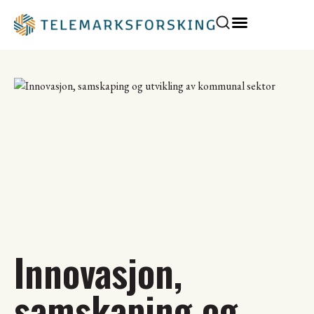
Innovasjon,
samskaping og