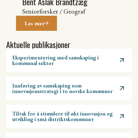
Bent Aslak Brandtzæg
Seniorforsker / Geograf
Les mer
Aktuelle publikasjoner
Eksperimentering med samskaping i
kommunal sektor
Innføring av samskaping som
innovasjonsstrategi i to norske kommuner
Tiltak for å stimulere til økt innovasjon og
utvikling i små distriktskommuner