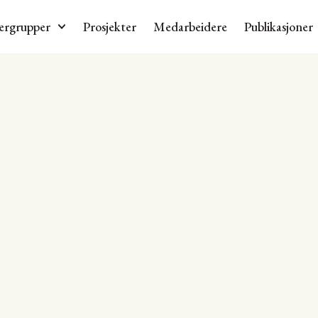
ergrupper
Prosjekter
Medarbeidere
Publikasjoner