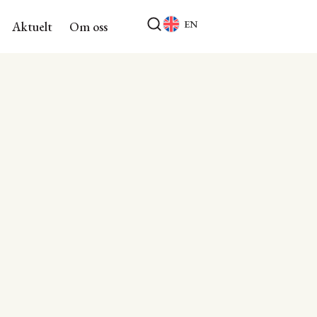
EN
Aktuelt
Om oss