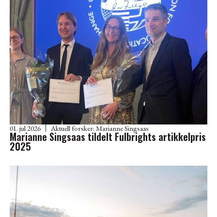
01. jul 2026
Aktuell forsker:
Marianne Singsaas
Marianne Singsaas tildelt Fulbrights artikkelpris
2025