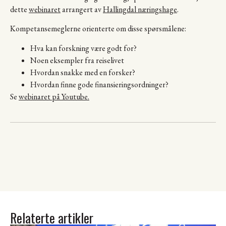
dette
webinaret
arrangert av
Hallingdal næringshage
.
Kompetansemeglerne orienterte om disse spørsmålene:
Hva kan forskning være godt for?
Noen eksempler fra reiselivet
Hvordan snakke med en forsker?
Hvordan finne gode finansieringsordninger?
Se
webinaret på Youtube.
Relaterte artikler