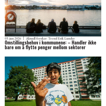
03. jun 2026
Aktuell forsker:
Trond Erik Lunder
Omstillingsbehov i kommunene: – Handler ikke
bare om å flytte penger mellom sektorer